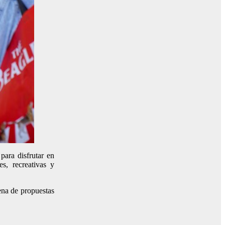
para disfrutar en
es, recreativas y
ena de propuestas