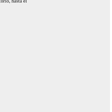
orio, hasta el