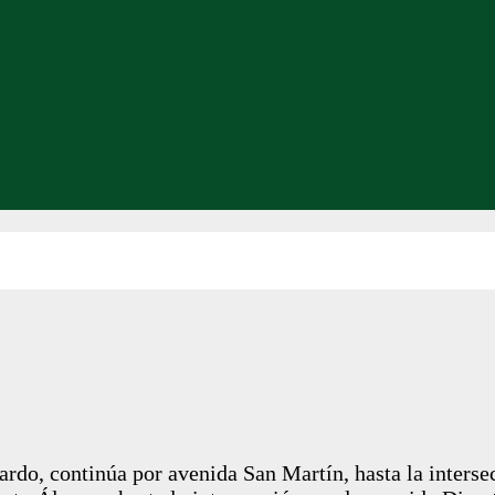
rdo, continúa por avenida San Martín, hasta la interse