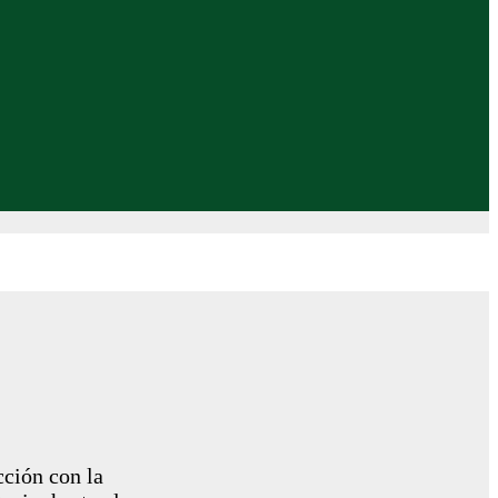
cción con la