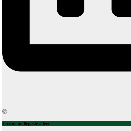
Lo que no llegaste a leer