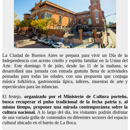
La Ciudad de Buenos Aires se prepara para vivir un Día de la
Independencia con acento criollo y espíritu familiar en la Usina del
Arte. Este domingo 9 de julio, desde las 11 de la mañana, se
desarrollará una jornada con entrada gratuita llena de actividades
pensadas para todas las edades, con una propuesta que conjuga
música folklórica, gastronomía típica, talleres, muestras de arte y
espectáculos para las infancias.
El festejo,
organizado por el Ministerio de Cultura porteño,
busca recuperar el pulso tradicional de la fecha patria y, al
mismo tiempo, proponer una mirada contemporánea sobre la
cultura nacional.
A lo largo del día, los visitantes podrán disfrutar
de una variada grilla de contenidos en diferentes sectores del espacio
cultural ubicado en el barrio de La Boca.