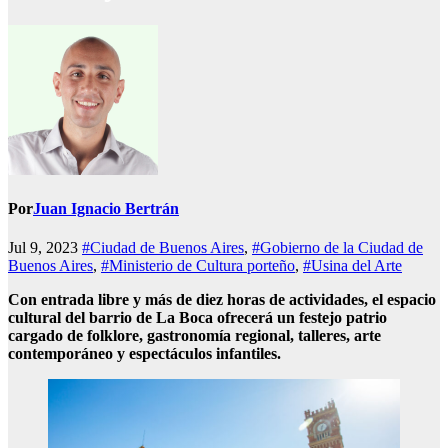
Por
Juan Ignacio Bertrán
Jul 9, 2023
#Ciudad de Buenos Aires
,
#Gobierno de la Ciudad de
Buenos Aires
,
#Ministerio de Cultura porteño
,
#Usina del Arte
Con entrada libre y más de diez horas de actividades, el espacio
cultural del barrio de La Boca ofrecerá un festejo patrio
cargado de folklore, gastronomía regional, talleres, arte
contemporáneo y espectáculos infantiles.