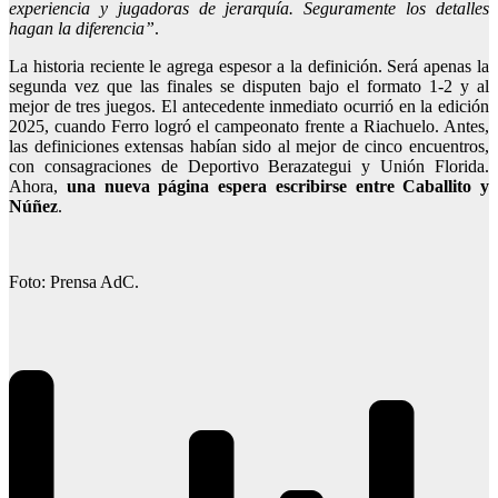
experiencia y jugadoras de jerarquía. Seguramente los detalles
hagan la diferencia”
.
La historia reciente le agrega espesor a la definición. Será apenas la
segunda vez que las finales se disputen bajo el formato 1-2 y al
mejor de tres juegos. El antecedente inmediato ocurrió en la edición
2025, cuando Ferro logró el campeonato frente a Riachuelo. Antes,
las definiciones extensas habían sido al mejor de cinco encuentros,
con consagraciones de Deportivo Berazategui y Unión Florida.
Ahora,
una nueva página espera escribirse entre Caballito y
Núñez
.
Foto: Prensa AdC.