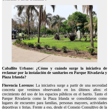
Caballito Urbano:
¿Cómo y cuándo surge la iniciativa de
reclamar por la instalación de sanitarios en Parque Rivadavia y
Plaza Irlanda?
Florencia Lorenzo:
La iniciativa surge a partir de una necesidad
concreta que venimos observando en los últimos años: el
crecimiento del uso de los espacios públicos en el barrio. Tanto el
Parque Rivadavia como la Plaza Irlanda se consolidaron como
lugares de encuentro para familias, personas mayores, actividades
deportivas y ferias. Frente a eso, desde el Consejo Consultivo de la