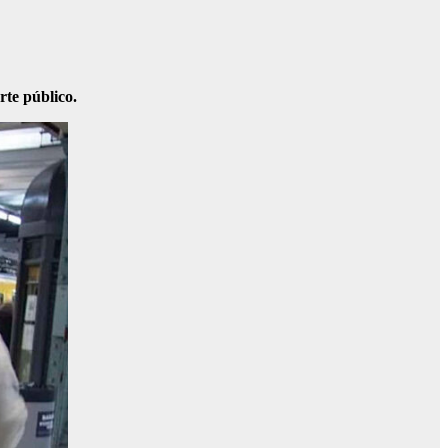
rte público.