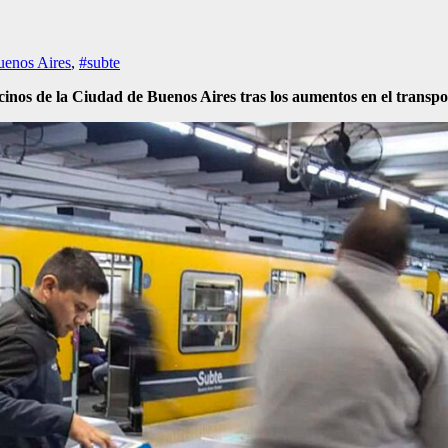
uenos Aires
,
#subte
ecinos de la Ciudad de Buenos Aires tras los aumentos en el transpo