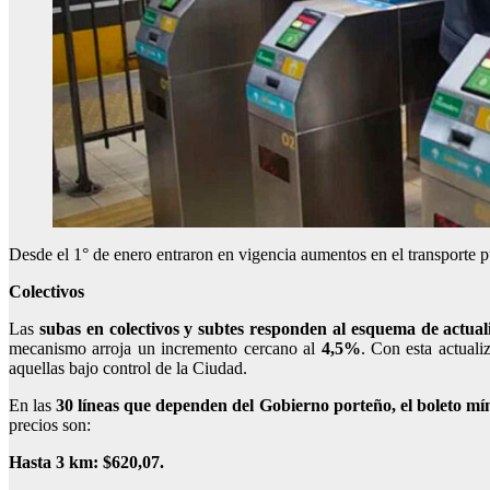
Desde el 1° de enero entraron en vigencia aumentos en el transporte pú
Colectivos
Las
subas en colectivos y subtes responden al esquema de actual
mecanismo arroja un incremento cercano al
4,5%
. Con esta actuali
aquellas bajo control de la Ciudad.
En las
30 líneas que dependen del Gobierno porteño, el boleto mí
precios son:
Hasta 3 km: $620,07.