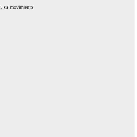
8, su movimiento