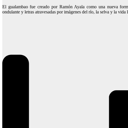
El gualambao fue creado por Ramón Ayala como una nueva forma m
ondulante y letras atravesadas por imágenes del río, la selva y la vida 