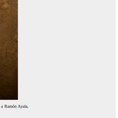
do a Ramón Ayala,