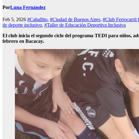
Por
Luna Fernández
Feb 5, 2026
#Caballito
,
#Ciudad de Buenos Aires
,
#Club Ferrocarril 
de deporte inclusivo
,
#Taller de Educación Deportiva Inclusiva
El club inicia el segundo ciclo del programa TEDI para niños, ad
febrero en Bacacay.