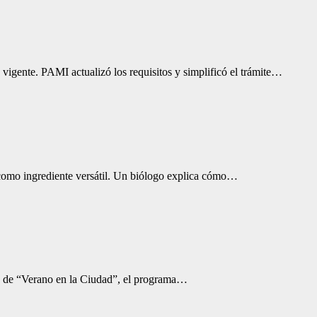
vigente. PAMI actualizó los requisitos y simplificó el trámite…
na como ingrediente versátil. Un biólogo explica cómo…
co de “Verano en la Ciudad”, el programa…