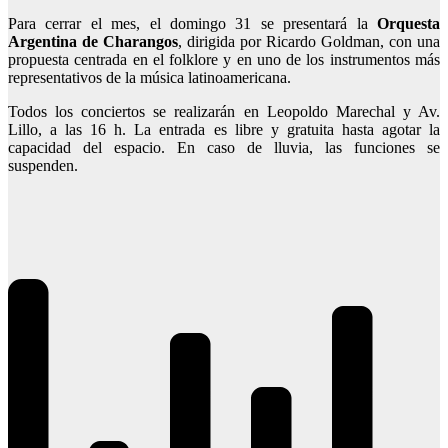
Para cerrar el mes, el domingo 31 se presentará la
Orquesta
Argentina de Charangos
, dirigida por Ricardo Goldman, con una
propuesta centrada en el folklore y en uno de los instrumentos más
representativos de la música latinoamericana.
Todos los conciertos se realizarán en Leopoldo Marechal y Av.
Lillo, a las 16 h. La entrada es libre y gratuita hasta agotar la
capacidad del espacio. En caso de lluvia, las funciones se
suspenden.