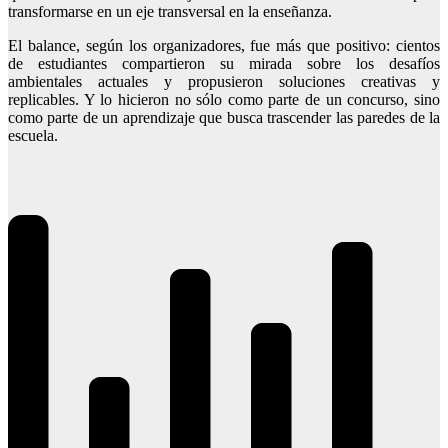
transformarse en un eje transversal en la enseñanza.
El balance, según los organizadores, fue más que positivo: cientos
de estudiantes compartieron su mirada sobre los desafíos
ambientales actuales y propusieron soluciones creativas y
replicables. Y lo hicieron no sólo como parte de un concurso, sino
como parte de un aprendizaje que busca trascender las paredes de la
escuela.