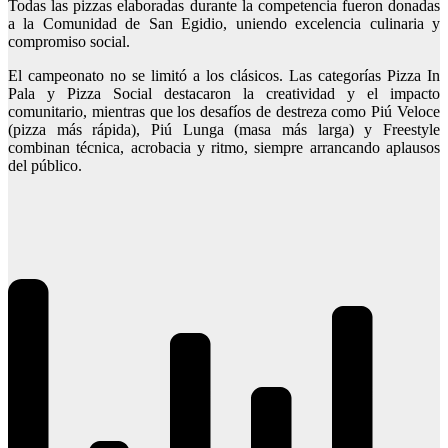
Todas las pizzas elaboradas durante la competencia fueron donadas
a la Comunidad de San Egidio, uniendo excelencia culinaria y
compromiso social.
El campeonato no se limitó a los clásicos. Las categorías Pizza In
Pala y Pizza Social destacaron la creatividad y el impacto
comunitario, mientras que los desafíos de destreza como Piú Veloce
(pizza más rápida), Piú Lunga (masa más larga) y Freestyle
combinan técnica, acrobacia y ritmo, siempre arrancando aplausos
del público.