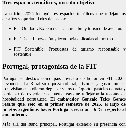
Tres espacios temáticos, un solo objetivo
La edición 2025 incluyó tres espacios temáticos que reflejan los
desafíos y oportunidades del sector:
FIT Outdoor: Experiencias al aire libre y turismo de aventura.
FIT Tech: Innovación y tecnología aplicadas al turismo.
FIT Sostenible: Propuestas de turismo responsable y
sostenible.
Portugal, protagonista de la FIT
Portugal se destacó como país invitado de honor en FIT 2025,
llevando a La Rural su riqueza cultural, histórica y gastronómica.
Los visitantes pudieron degustar vinos de Oporto, pasteles de nata y
participar de experiencias interactivas que reflejaron la reconocida
hospitalidad portuguesa.
El embajador Gonçalo Teles Gomes
resaltó que, solo en el primer semestre de 2025, el flujo de
turistas argentinos hacia Portugal creció un 16 % respecto al
año anterior.
Más allá del stand principal, Portugal extendió su presencia con