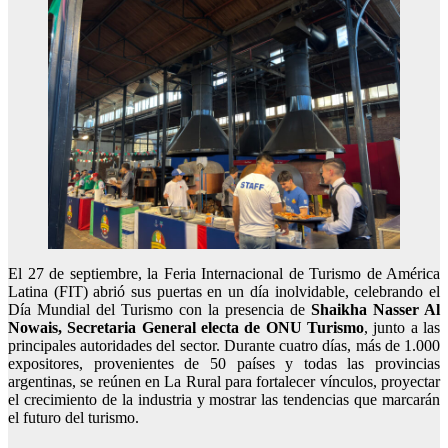
El 27 de septiembre, la Feria Internacional de Turismo de América
Latina (FIT) abrió sus puertas en un día inolvidable, celebrando el
Día Mundial del Turismo con la presencia de
Shaikha Nasser Al
Nowais, Secretaria General electa de ONU Turismo
, junto a las
principales autoridades del sector. Durante cuatro días, más de 1.000
expositores, provenientes de 50 países y todas las provincias
argentinas, se reúnen en La Rural para fortalecer vínculos, proyectar
el crecimiento de la industria y mostrar las tendencias que marcarán
el futuro del turismo.