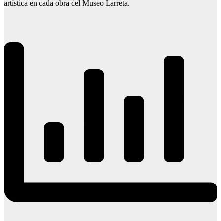
artística en cada obra del Museo Larreta.