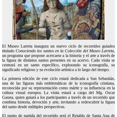
El Museo Larreta inaugura un nuevo ciclo de recorridos guiados
titulado
Conociendo los santos en la Colección del Museo Larreta
,
un programa que propone acercarse a la historia y el arte a través de
la figura de distintos santos presentes en su acervo. Cada visita se
centrará en un santo específico, explorando su iconografía, su
significado religioso y su evolución artística a lo largo del tiempo.
La primera edición de este ciclo estará dedicada a San Sebastián,
una de las figuras más emblemáticas de la iconografía cristiana,
reconocida por su representación como mártir y su influencia en la
cultura visual europea. La visita estará a cargo del Mg. Oscar
Gauna, quien guiará a los participantes a través de un recorrido que
combina historia, devoción y arte, invitando a redescubrir la figura
del santo desde múltiples perspectivas.
El punto de partida del recorrido será el Retablo de Santa Ana de