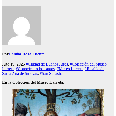
Por
Camila De la Fuente
Ago 19, 2025
#Ciudad de Buenos Aires
,
#Colección del Museo
Larreta
,
#Conociendo los santos
,
#Museo Larreta
,
#Retablo de
Santa Ana de Sinovas
,
#San Sebastián
En la Colección del Museo Larreta.