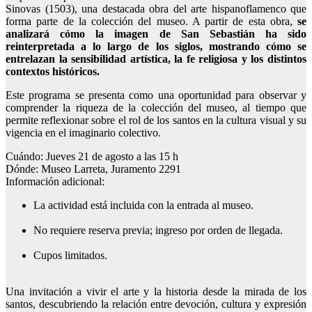
Sinovas (1503), una destacada obra del arte hispanoflamenco que
forma parte de la colección del museo. A partir de esta obra,
se
analizará cómo la imagen de San Sebastián ha sido
reinterpretada a lo largo de los siglos, mostrando cómo se
entrelazan la sensibilidad artística, la fe religiosa y los distintos
contextos históricos.
Este programa se presenta como una oportunidad para observar y
comprender la riqueza de la colección del museo, al tiempo que
permite reflexionar sobre el rol de los santos en la cultura visual y su
vigencia en el imaginario colectivo.
Cuándo: Jueves 21 de agosto a las 15 h
Dónde: Museo Larreta, Juramento 2291
Información adicional:
La actividad está incluida con la entrada al museo.
No requiere reserva previa; ingreso por orden de llegada.
Cupos limitados.
Una invitación a vivir el arte y la historia desde la mirada de los
santos, descubriendo la relación entre devoción, cultura y expresión